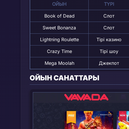
ОЙЫН
ТҮРІ
Book of Dead
Слот
Sweet Bonanza
Слот
Lightning Roulette
Тірі казино
Crazy Time
Тірі шоу
Mega Moolah
Джекпот
ОЙЫН САНАТТАРЫ