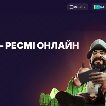
МӘЗІР
ҚА
▼
– РЕСМІ ОНЛАЙН