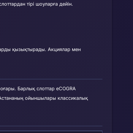
лоттардан тірі шоуларға дейін.
арды қызықтырады. Акциялар мен
 жоғары. Барлық слоттар eCOGRA
н Астананың ойыншылары классикалық